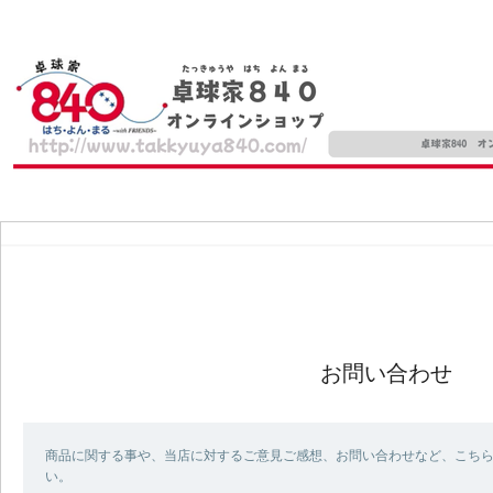
お問い合わせ
商品に関する事や、当店に対するご意見ご感想、お問い合わせなど、こち
い。