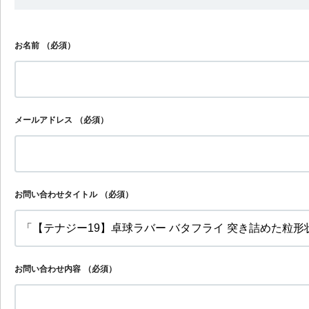
お名前
（必須）
メールアドレス
（必須）
お問い合わせタイトル
（必須）
お問い合わせ内容
（必須）